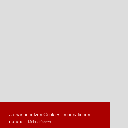
Ja, wir benutzen Cookies. Informationen
darüber:
Mehr erfahren