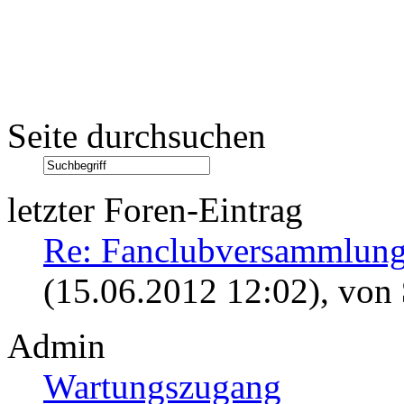
Seite durchsuchen
letzter Foren-Eintrag
Re: Fanclubversammlung
(15.06.2012 12:02)
, von
Admin
Wartungszugang