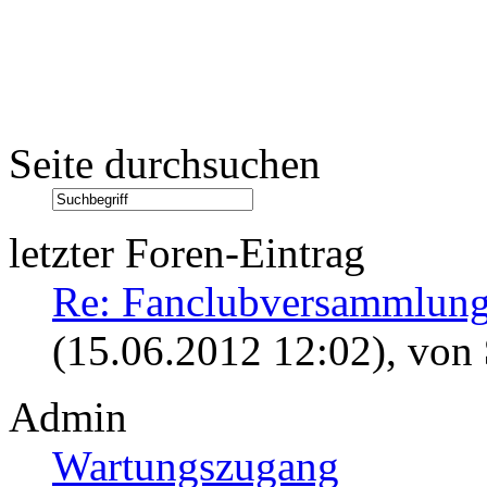
Seite durchsuchen
letzter Foren-Eintrag
Re: Fanclubversammlung
(15.06.2012 12:02)
, von
Admin
Wartungszugang