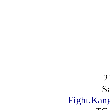
2
S
Fight.Kan