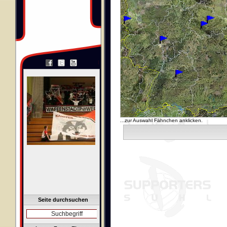
...zur Auswahl Fähnchen anklicken.
Seite durchsuchen