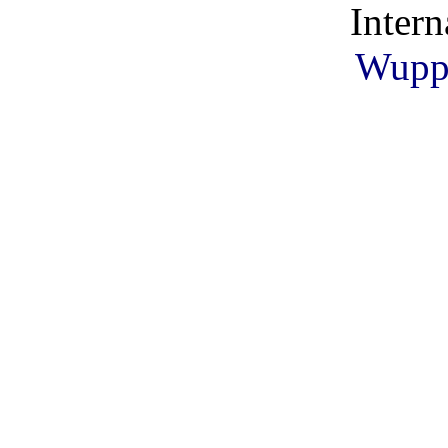
Intern
Wuppe