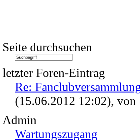
Seite durchsuchen
letzter Foren-Eintrag
Re: Fanclubversammlung
(15.06.2012 12:02)
, von
Admin
Wartungszugang