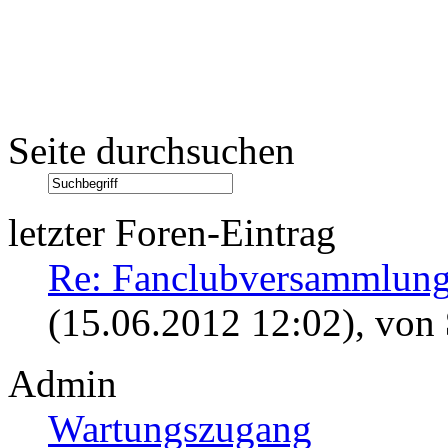
Seite durchsuchen
letzter Foren-Eintrag
Re: Fanclubversammlung
(15.06.2012 12:02)
, von
Admin
Wartungszugang