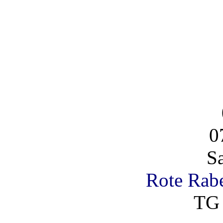
0
S
Rote Rabe
TG 