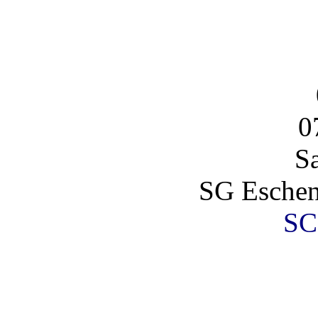
0
S
SG Eschen
SC