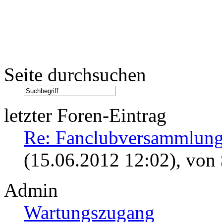
Seite durchsuchen
letzter Foren-Eintrag
Re: Fanclubversammlung
(15.06.2012 12:02)
, von
Admin
Wartungszugang