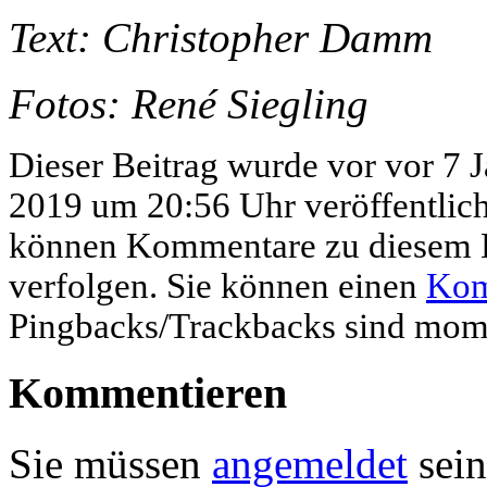
Text: Christopher Damm
Fotos: René Siegling
Dieser Beitrag wurde vor vor 7 
2019 um 20:56 Uhr veröffentlic
können Kommentare zu diesem E
verfolgen. Sie können einen
Kom
Pingbacks/Trackbacks sind mome
Kommentieren
Sie müssen
angemeldet
sein