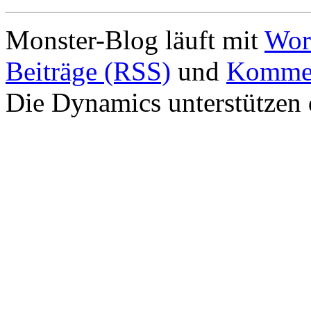
Monster-Blog läuft mit
Wor
Beiträge (RSS)
und
Kommen
Die Dynamics unterstützen