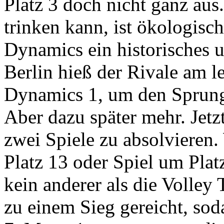
Platz 3 doch nicht ganz au
trinken kann, ist ökologisc
Dynamics ein historisches 
Berlin hieß der Rivale am le
Dynamics 1, um den Sprung
Aber dazu später mehr. Jetz
zwei Spiele zu absolvieren.
Platz 13 oder Spiel um Plat
kein anderer als die Volley T
zu einem Sieg gereicht, sod