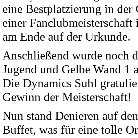
eine Bestplatzierung in der
einer Fanclubmeisterschaft 
am Ende auf der Urkunde.
Anschließend wurde noch da
Jugend und Gelbe Wand 1 a
Die Dynamics Suhl gratulie
Gewinn der Meisterschaft!
Nun stand Denieren auf dem
Buffet, was für eine tolle 