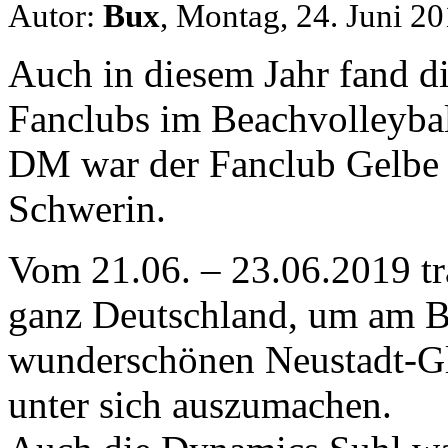
Autor:
Bux
, Montag, 24. Juni 2
Auch in diesem Jahr fand di
Fanclubs im Beachvolleyball
DM war der Fanclub Gelbe
Schwerin.
Vom 21.06. – 23.06.2019 tr
ganz Deutschland, um am B
wunderschönen Neustadt-Gl
unter sich auszumachen.