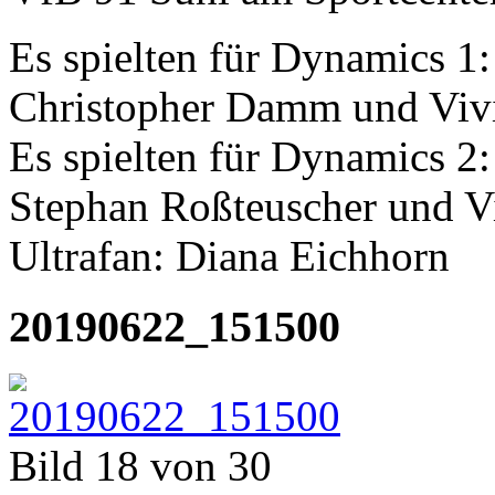
Es spielten für Dynamics 1:
Christopher Damm und Viv
Es spielten für Dynamics 2
Stephan Roßteuscher und V
Ultrafan: Diana Eichhorn
20190622_151500
Bild 18 von 30