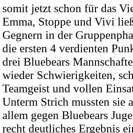
somit jetzt schon für das Vie
Emma, Stoppe und Vivi ließ
Gegnern in der Gruppenphas
die ersten 4 verdienten Punk
drei Bluebears Mannschafte
wieder Schwierigkeiten, sch
Teamgeist und vollen Einsa
Unterm Strich mussten sie 
allem gegen Bluebears Juge
recht deutliches Ergebnis ei