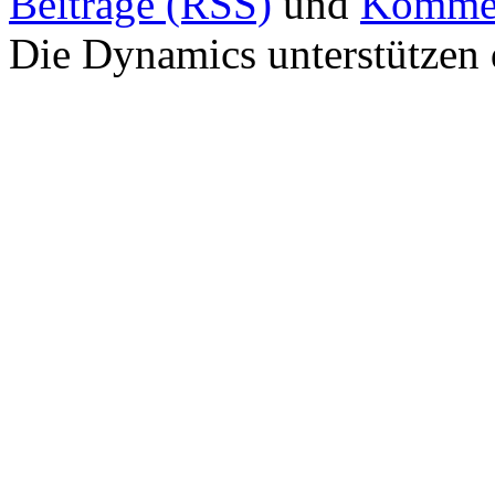
Beiträge (RSS)
und
Kommen
Die Dynamics unterstützen