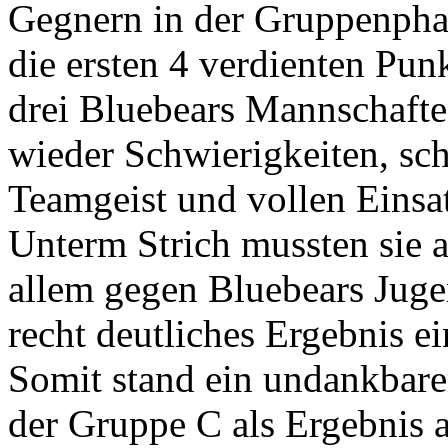
Gegnern in der Gruppenphas
die ersten 4 verdienten Punk
drei Bluebears Mannschafte
wieder Schwierigkeiten, sch
Teamgeist und vollen Einsa
Unterm Strich mussten sie 
allem gegen Bluebears Juge
recht deutliches Ergebnis ei
Somit stand ein undankbarer
der Gruppe C als Ergebnis a