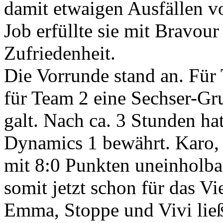
damit etwaigen Ausfällen v
Job erfüllte sie mit Bravour
Zufriedenheit.
Die Vorrunde stand an. Für
für Team 2 eine Sechser-Gr
galt. Nach ca. 3 Stunden ha
Dynamics 1 bewährt. Karo
mit 8:0 Punkten uneinholba
somit jetzt schon für das Vie
Emma, Stoppe und Vivi ließ