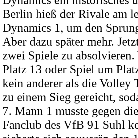
Berlin hieß der Rivale am le
Dynamics 1, um den Sprung
Aber dazu später mehr. Jetz
zwei Spiele zu absolvieren.
Platz 13 oder Spiel um Plat
kein anderer als die Volley T
zu einem Sieg gereicht, sod
7. Mann 1 musste gegen die
Fanclub des VfB 91 Suhl k