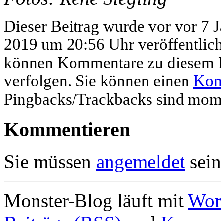
Dieser Beitrag wurde vor vor 7 
2019 um 20:56 Uhr veröffentlic
können Kommentare zu diesem E
verfolgen. Sie können einen
Kom
Pingbacks/Trackbacks sind mome
Kommentieren
Sie müssen
angemeldet
sein
Monster-Blog läuft mit
Wor