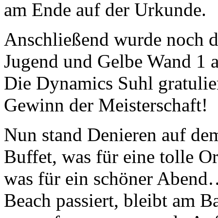
am Ende auf der Urkunde.
Anschließend wurde noch da
Jugend und Gelbe Wand 1 a
Die Dynamics Suhl gratulie
Gewinn der Meisterschaft!
Nun stand Denieren auf dem
Buffet, was für eine tolle 
was für ein schöner Abend
Beach passiert, bleibt am B