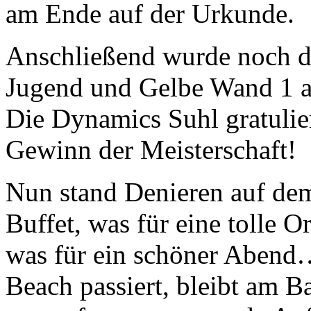
am Ende auf der Urkunde.
Anschließend wurde noch da
Jugend und Gelbe Wand 1 a
Die Dynamics Suhl gratulie
Gewinn der Meisterschaft!
Nun stand Denieren auf dem
Buffet, was für eine tolle 
was für ein schöner Abend
Beach passiert, bleibt am B