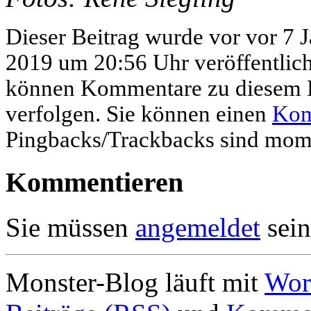
Dieser Beitrag wurde vor vor 7 
2019 um 20:56 Uhr veröffentlic
können Kommentare zu diesem E
verfolgen. Sie können einen
Kom
Pingbacks/Trackbacks sind mome
Kommentieren
Sie müssen
angemeldet
sein
Monster-Blog läuft mit
Wor