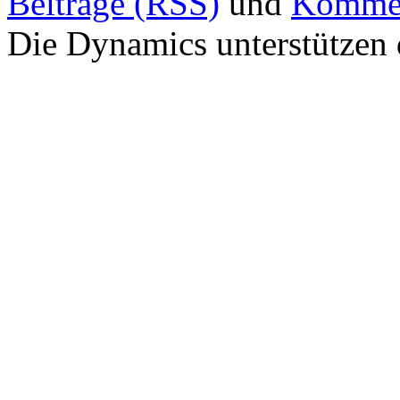
Beiträge (RSS)
und
Kommen
Die Dynamics unterstützen