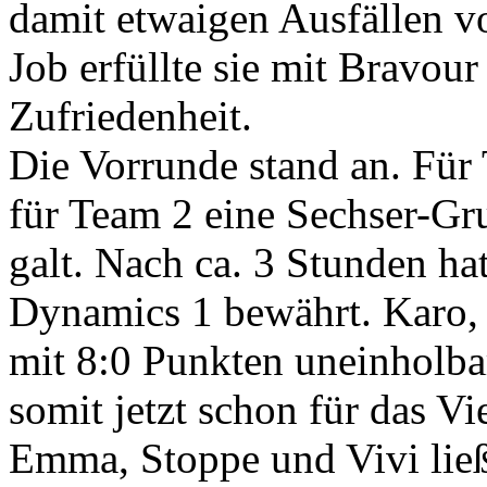
damit etwaigen Ausfällen v
Job erfüllte sie mit Bravour
Zufriedenheit.
Die Vorrunde stand an. Für
für Team 2 eine Sechser-Gr
galt. Nach ca. 3 Stunden ha
Dynamics 1 bewährt. Karo
mit 8:0 Punkten uneinholba
somit jetzt schon für das Vie
Emma, Stoppe und Vivi ließ