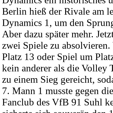
Berlin hieß der Rivale am le
Dynamics 1, um den Sprung
Aber dazu später mehr. Jetz
zwei Spiele zu absolvieren.
Platz 13 oder Spiel um Plat
kein anderer als die Volley T
zu einem Sieg gereicht, sod
7. Mann 1 musste gegen die
Fanclub des VfB 91 Suhl k