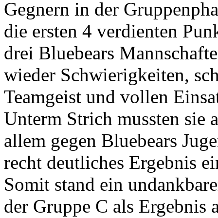
Gegnern in der Gruppenphas
die ersten 4 verdienten Punk
drei Bluebears Mannschafte
wieder Schwierigkeiten, sch
Teamgeist und vollen Einsa
Unterm Strich mussten sie 
allem gegen Bluebears Juge
recht deutliches Ergebnis ei
Somit stand ein undankbarer
der Gruppe C als Ergebnis a