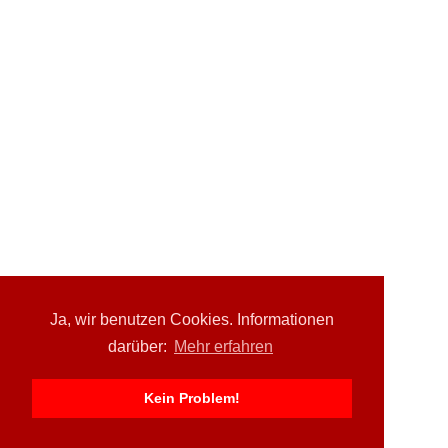
Ja, wir benutzen Cookies. Informationen
darüber:
Mehr erfahren
Kein Problem!