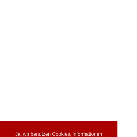
Ja, wir benutzen Cookies. Informationen