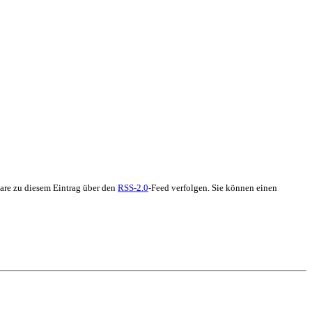
re zu diesem Eintrag über den
RSS-2.0
-Feed verfolgen. Sie können einen