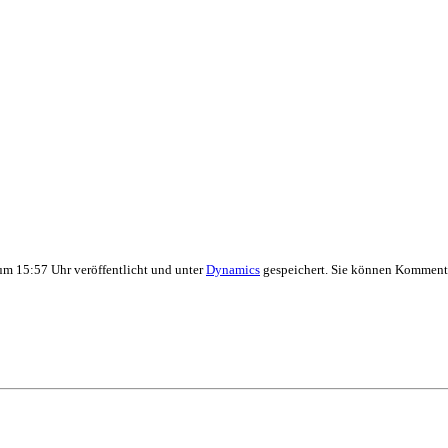
um 15:57 Uhr veröffentlicht und unter
Dynamics
gespeichert. Sie können Kommenta