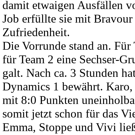
damit etwaigen Ausfällen v
Job erfüllte sie mit Bravour
Zufriedenheit.
Die Vorrunde stand an. Für
für Team 2 eine Sechser-Gr
galt. Nach ca. 3 Stunden ha
Dynamics 1 bewährt. Karo
mit 8:0 Punkten uneinholba
somit jetzt schon für das Vie
Emma, Stoppe und Vivi ließ