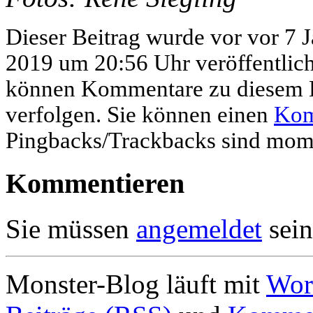
Dieser Beitrag wurde vor vor 7 
2019 um 20:56 Uhr veröffentlic
können Kommentare zu diesem E
verfolgen. Sie können einen
Kom
Pingbacks/Trackbacks sind mome
Kommentieren
Sie müssen
angemeldet
sein
Monster-Blog läuft mit
Wor