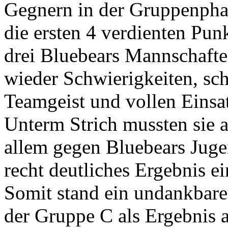
Gegnern in der Gruppenphas
die ersten 4 verdienten Punk
drei Bluebears Mannschafte
wieder Schwierigkeiten, sch
Teamgeist und vollen Einsa
Unterm Strich mussten sie 
allem gegen Bluebears Juge
recht deutliches Ergebnis ei
Somit stand ein undankbarer
der Gruppe C als Ergebnis a