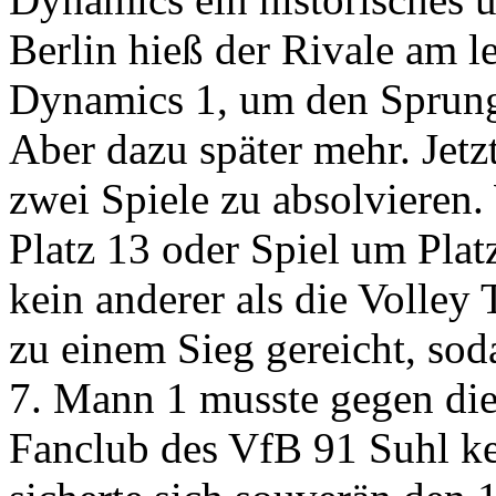
Berlin hieß der Rivale am le
Dynamics 1, um den Sprung
Aber dazu später mehr. Jetz
zwei Spiele zu absolvieren.
Platz 13 oder Spiel um Plat
kein anderer als die Volley T
zu einem Sieg gereicht, sod
7. Mann 1 musste gegen die
Fanclub des VfB 91 Suhl k