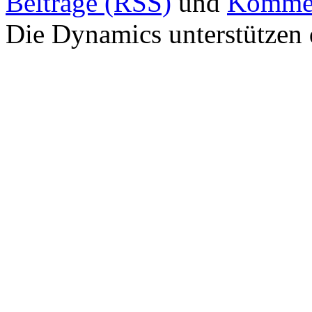
Beiträge (RSS)
und
Kommen
Die Dynamics unterstützen