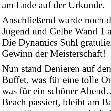
am Ende auf der Urkunde.
Anschließend wurde noch da
Jugend und Gelbe Wand 1 a
Die Dynamics Suhl gratulie
Gewinn der Meisterschaft!
Nun stand Denieren auf dem
Buffet, was für eine tolle 
was für ein schöner Abend
Beach passiert, bleibt am B