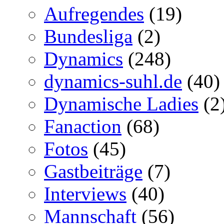
Aufregendes
(19)
Bundesliga
(2)
Dynamics
(248)
dynamics-suhl.de
(40)
Dynamische Ladies
(2
Fanaction
(68)
Fotos
(45)
Gastbeiträge
(7)
Interviews
(40)
Mannschaft
(56)