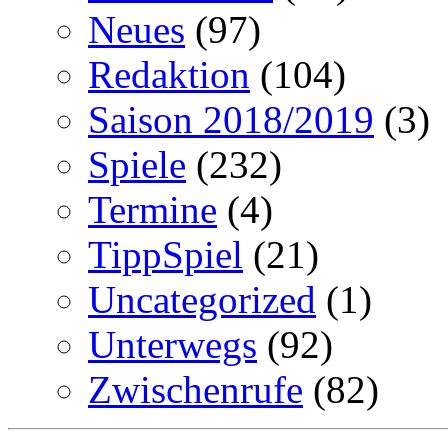
Neues
(97)
Redaktion
(104)
Saison 2018/2019
(3)
Spiele
(232)
Termine
(4)
TippSpiel
(21)
Uncategorized
(1)
Unterwegs
(92)
Zwischenrufe
(82)