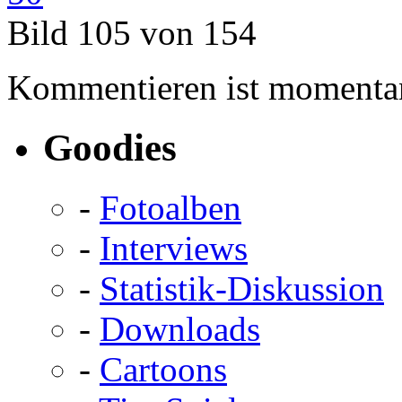
Bild 105 von 154
Kommentieren ist momentan
Goodies
-
Fotoalben
-
Interviews
-
Statistik-Diskussion
-
Downloads
-
Cartoons