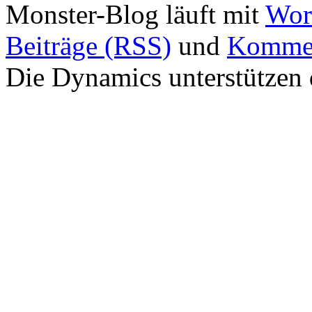
Monster-Blog läuft mit
Wor
Beiträge (RSS)
und
Kommen
Die Dynamics unterstützen