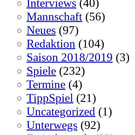
Interviews
(40)
Mannschaft
(56)
Neues
(97)
Redaktion
(104)
Saison 2018/2019
(3)
Spiele
(232)
Termine
(4)
TippSpiel
(21)
Uncategorized
(1)
Unterwegs
(92)