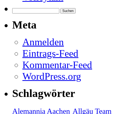
Meta
Anmelden
Eintrags-Feed
Kommentar-Feed
WordPress.org
Schlagwörter
Alemannia Aachen
Allgäu Team 