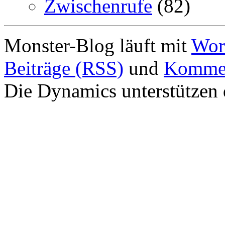
Zwischenrufe
(82)
Monster-Blog läuft mit
Wor
Beiträge (RSS)
und
Kommen
Die Dynamics unterstützen