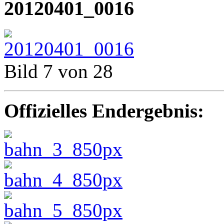
20120401_0016
Bild 7 von 28
Offizielles Endergebnis: