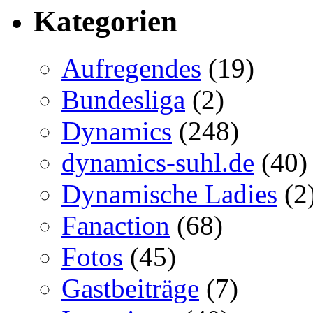
Kategorien
Aufregendes
(19)
Bundesliga
(2)
Dynamics
(248)
dynamics-suhl.de
(40)
Dynamische Ladies
(2
Fanaction
(68)
Fotos
(45)
Gastbeiträge
(7)